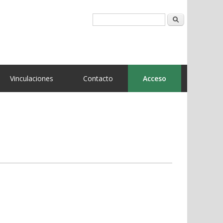
Buscar
Vinculaciones
Contacto
Acceso