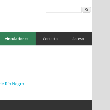
Buscar
Vinculaciones
Contacto
Acceso
 de Río Negro